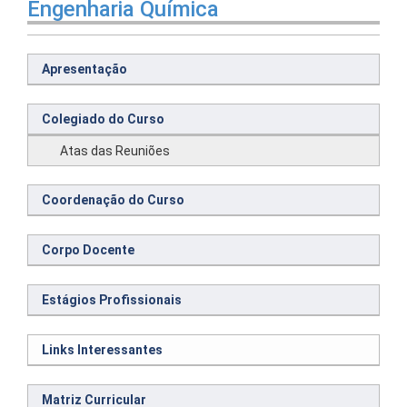
Engenharia Química
Apresentação
Colegiado do Curso
Atas das Reuniões
Coordenação do Curso
Corpo Docente
Estágios Profissionais
Links Interessantes
Matriz Curricular