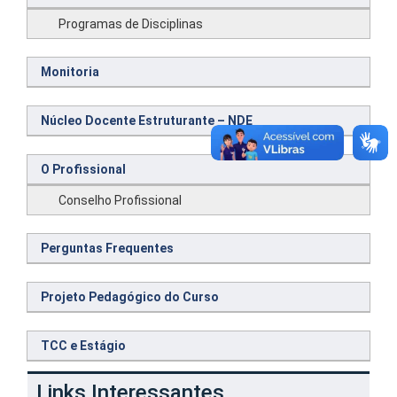
Programas de Disciplinas
Monitoria
Núcleo Docente Estruturante – NDE
O Profissional
Conselho Profissional
Perguntas Frequentes
Projeto Pedagógico do Curso
TCC e Estágio
Links Interessantes